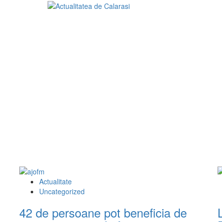
Actualitate
Uncategorized
42 de persoane pot beneficia de