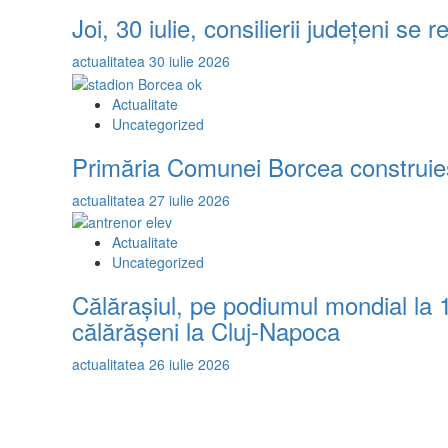
Joi, 30 iulie, consilierii județeni se
actualitatea
30 iulie 2026
Actualitate
Uncategorized
Primăria Comunei Borcea construieșt
actualitatea
27 iulie 2026
Actualitate
Uncategorized
Călărașiul, pe podiumul mondial la
călărășeni la Cluj-Napoca
actualitatea
26 iulie 2026