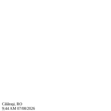
Călăraşi, RO
9:44 AM
07/08/2026