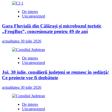
De interes
Uncategorized
Gara Fluvială din Călărași și microbuzul turistic
„FrogBus”, concesionate pentru 49 de ani
actualitatea
30 iulie 2026
De interes
Uncategorized
Joi, 30 iulie, consilierii județeni se reunesc în ședință/
Ce proiecte vor fi dezbătute
actualitatea
30 iulie 2026
De interes
Uncategorized