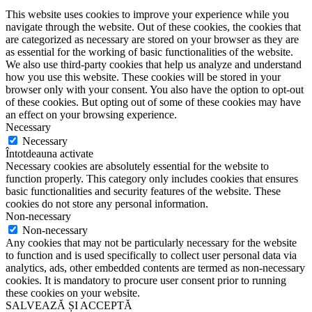
This website uses cookies to improve your experience while you
navigate through the website. Out of these cookies, the cookies that
are categorized as necessary are stored on your browser as they are
as essential for the working of basic functionalities of the website.
We also use third-party cookies that help us analyze and understand
how you use this website. These cookies will be stored in your
browser only with your consent. You also have the option to opt-out
of these cookies. But opting out of some of these cookies may have
an effect on your browsing experience.
Necessary
Necessary
Întotdeauna activate
Necessary cookies are absolutely essential for the website to
function properly. This category only includes cookies that ensures
basic functionalities and security features of the website. These
cookies do not store any personal information.
Non-necessary
Non-necessary
Any cookies that may not be particularly necessary for the website
to function and is used specifically to collect user personal data via
analytics, ads, other embedded contents are termed as non-necessary
cookies. It is mandatory to procure user consent prior to running
these cookies on your website.
SALVEAZĂ ȘI ACCEPTĂ