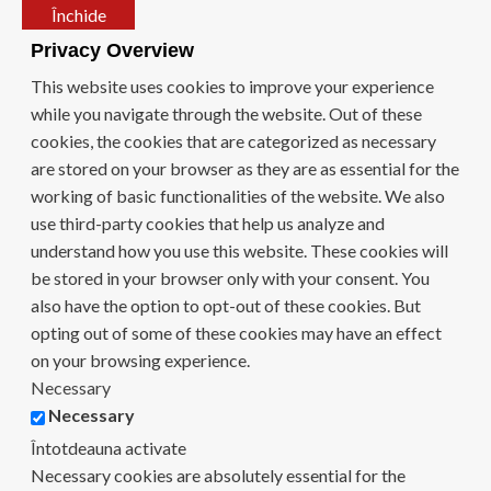
Închide
Privacy Overview
This website uses cookies to improve your experience
while you navigate through the website. Out of these
cookies, the cookies that are categorized as necessary
are stored on your browser as they are as essential for the
working of basic functionalities of the website. We also
use third-party cookies that help us analyze and
understand how you use this website. These cookies will
be stored in your browser only with your consent. You
also have the option to opt-out of these cookies. But
opting out of some of these cookies may have an effect
on your browsing experience.
Necessary
Necessary
Întotdeauna activate
Necessary cookies are absolutely essential for the