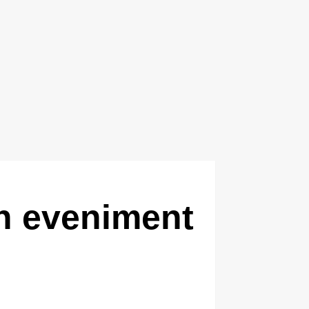
un eveniment