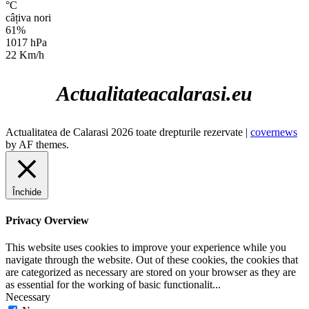
°C
câțiva nori
61%
1017 hPa
22 Km/h
Actualitateacalarasi.eu
Actualitatea de Calarasi 2026 toate drepturile rezervate
|
covernews
by AF themes.
Închide
Privacy Overview
This website uses cookies to improve your experience while you
navigate through the website. Out of these cookies, the cookies that
are categorized as necessary are stored on your browser as they are
as essential for the working of basic functionalit
...
Necessary