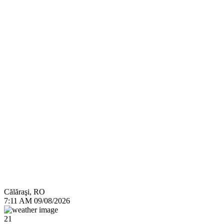
Călăraşi, RO
7:11 AM
09/08/2026
21