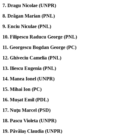
7. Dragu Nicolae (UNPR)
8. Drăgan Marian (PNL)
9. Enciu Niculae (PNL)
10. Filipescu Raducu George (PNL)
11. Georgescu Bogdan George (PC)
12. Ghiveciu Camelia (PNL)
13. Iliescu Eugenia (PNL)
14. Manea Ionel (UNPR)
15. Mihai Ion (PC)
16. Mușat Emil (PDL)
17. Nuţu Marcel (PSD)
18. Pascu Violeta (UNPR)
19. Păvălaș Claudia (UNPR)