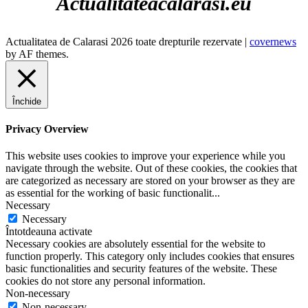
Actualitateacalarasi.eu
Actualitatea de Calarasi 2026 toate drepturile rezervate
|
covernews
by AF themes.
Închide
Privacy Overview
This website uses cookies to improve your experience while you
navigate through the website. Out of these cookies, the cookies that
are categorized as necessary are stored on your browser as they are
as essential for the working of basic functionalit
...
Necessary
Necessary
Întotdeauna activate
Necessary cookies are absolutely essential for the website to
function properly. This category only includes cookies that ensures
basic functionalities and security features of the website. These
cookies do not store any personal information.
Non-necessary
Non-necessary