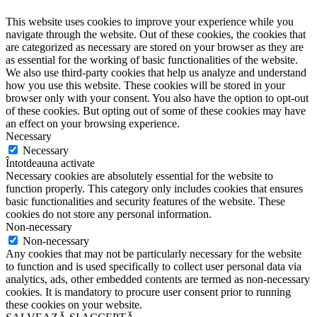
This website uses cookies to improve your experience while you
navigate through the website. Out of these cookies, the cookies that
are categorized as necessary are stored on your browser as they are
as essential for the working of basic functionalities of the website.
We also use third-party cookies that help us analyze and understand
how you use this website. These cookies will be stored in your
browser only with your consent. You also have the option to opt-out
of these cookies. But opting out of some of these cookies may have
an effect on your browsing experience.
Necessary
Necessary
Întotdeauna activate
Necessary cookies are absolutely essential for the website to
function properly. This category only includes cookies that ensures
basic functionalities and security features of the website. These
cookies do not store any personal information.
Non-necessary
Non-necessary
Any cookies that may not be particularly necessary for the website
to function and is used specifically to collect user personal data via
analytics, ads, other embedded contents are termed as non-necessary
cookies. It is mandatory to procure user consent prior to running
these cookies on your website.