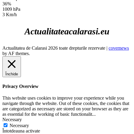
36%
1009 hPa
3 Km/h
Actualitateacalarasi.eu
Actualitatea de Calarasi 2026 toate drepturile rezervate
|
covernews
by AF themes.
Închide
Privacy Overview
This website uses cookies to improve your experience while you
navigate through the website. Out of these cookies, the cookies that
are categorized as necessary are stored on your browser as they are
as essential for the working of basic functionalit
...
Necessary
Necessary
Întotdeauna activate