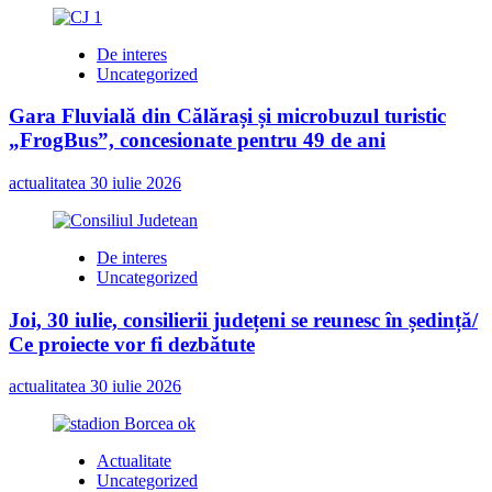
De interes
Uncategorized
Gara Fluvială din Călărași și microbuzul turistic
„FrogBus”, concesionate pentru 49 de ani
actualitatea
30 iulie 2026
De interes
Uncategorized
Joi, 30 iulie, consilierii județeni se reunesc în ședință/
Ce proiecte vor fi dezbătute
actualitatea
30 iulie 2026
Actualitate
Uncategorized