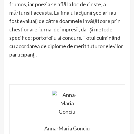
frumos, iar poezia se află la loc de cinste, a
mărturisit aceasta. La finalul acţiunii şcolarii au
fost evaluaţi de către doamnele învăţătoare prin
chestionare, jurnal de impresii, dar şi metode
specifice: portofoliu şi concurs. Totul culminând
cu acordarea de diplome de merit tuturor elevilor
participanţi.
Anna-Maria Gonciu