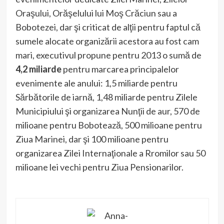
Oraşului, Orăşelului lui Moş Crăciun sau a
Bobotezei, dar şi criticat de alţii pentru faptul că
sumele alocate organizării acestora au fost cam
mari, executivul propune pentru 2013 o sumă de
4,2 miliarde
pentru marcarea principalelor
evenimente ale anului: 1,5 miliarde pentru
Sărbătorile de iarnă, 1,48 miliarde pentru Zilele
Municipiului şi organizarea Nunţii de aur, 570 de
milioane pentru Bobotează, 500 milioane pentru
Ziua Marinei, dar şi 100 milioane pentru
organizarea Zilei Internaţionale a Rromilor sau 50
milioane lei vechi pentru Ziua Pensionarilor.