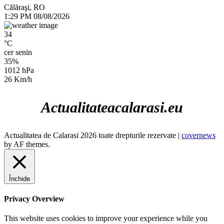
Călăraşi, RO
1:29 PM
08/08/2026
34
°C
cer senin
35%
1012 hPa
26 Km/h
Actualitateacalarasi.eu
Actualitatea de Calarasi 2026 toate drepturile rezervate
|
covernews
by AF themes.
Închide
Privacy Overview
This website uses cookies to improve your experience while you