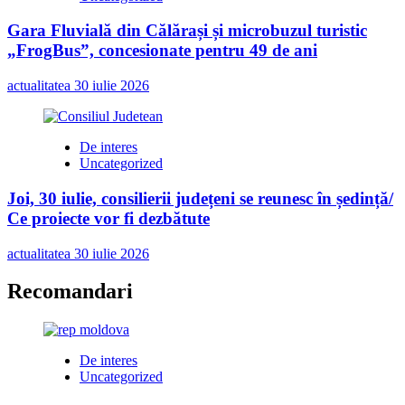
Gara Fluvială din Călărași și microbuzul turistic
„FrogBus”, concesionate pentru 49 de ani
actualitatea
30 iulie 2026
De interes
Uncategorized
Joi, 30 iulie, consilierii județeni se reunesc în ședință/
Ce proiecte vor fi dezbătute
actualitatea
30 iulie 2026
Recomandari
De interes
Uncategorized