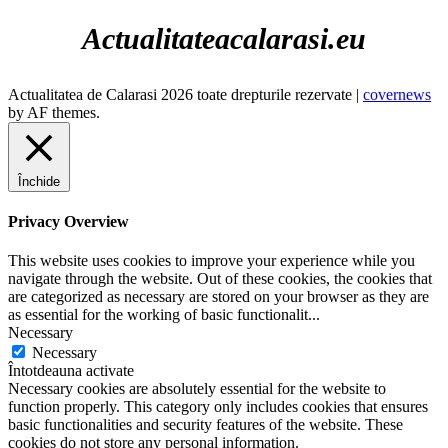
Actualitateacalarasi.eu
Actualitatea de Calarasi 2026 toate drepturile rezervate
|
covernews
by AF themes.
Închide
Privacy Overview
This website uses cookies to improve your experience while you
navigate through the website. Out of these cookies, the cookies that
are categorized as necessary are stored on your browser as they are
as essential for the working of basic functionalit
...
Necessary
Necessary
Întotdeauna activate
Necessary cookies are absolutely essential for the website to
function properly. This category only includes cookies that ensures
basic functionalities and security features of the website. These
cookies do not store any personal information.