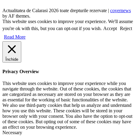
Actualitatea de Calarasi 2026 toate drepturile rezervate
|
covernews
by AF themes.
This website uses cookies to improve your experience. We'll assume
you're ok with this, but you can opt-out if you wish.
Accept
Reject
Read More
Închide
Privacy Overview
This website uses cookies to improve your experience while you
navigate through the website. Out of these cookies, the cookies that
are categorized as necessary are stored on your browser as they are
as essential for the working of basic functionalities of the website.
We also use third-party cookies that help us analyze and understand
how you use this website. These cookies will be stored in your
browser only with your consent. You also have the option to opt-out
of these cookies. But opting out of some of these cookies may have
an effect on your browsing experience.
Necessary