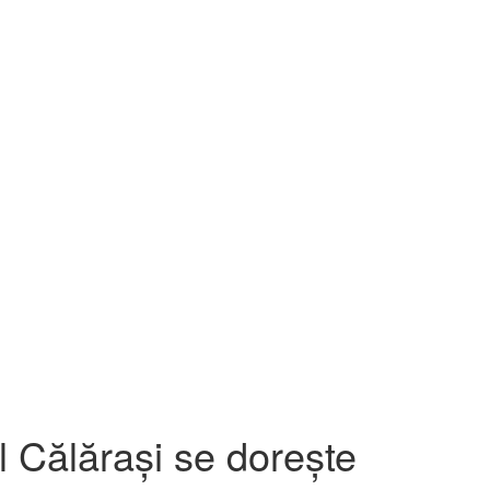
l Călărași se dorește