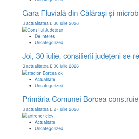
Gara Fluvială din Călărași și microb
actualitatea
30 iulie 2026
De interes
Uncategorized
Joi, 30 iulie, consilierii județeni se
actualitatea
30 iulie 2026
Actualitate
Uncategorized
Primăria Comunei Borcea construieșt
actualitatea
27 iulie 2026
Actualitate
Uncategorized