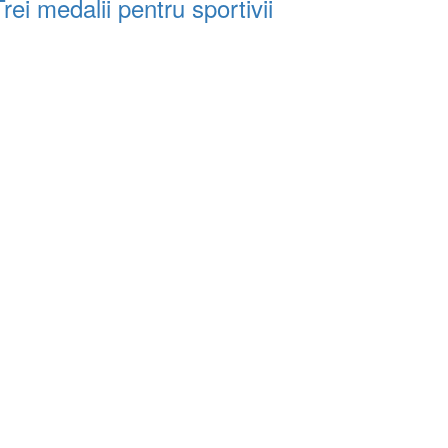
i medalii pentru sportivii