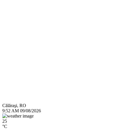
Călăraşi, RO
9:52 AM
09/08/2026
25
°C