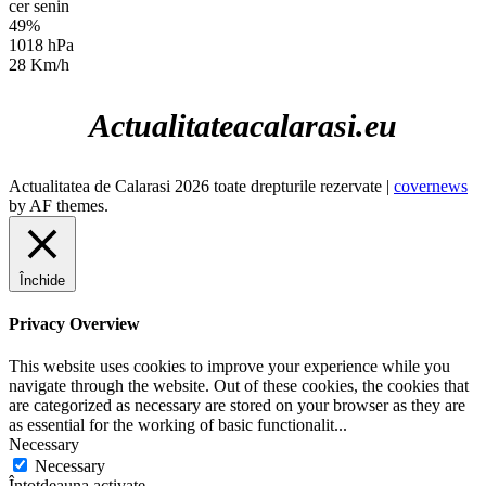
cer senin
49%
1018 hPa
28 Km/h
Actualitateacalarasi.eu
Actualitatea de Calarasi 2026 toate drepturile rezervate
|
covernews
by AF themes.
Închide
Privacy Overview
This website uses cookies to improve your experience while you
navigate through the website. Out of these cookies, the cookies that
are categorized as necessary are stored on your browser as they are
as essential for the working of basic functionalit
...
Necessary
Necessary
Întotdeauna activate