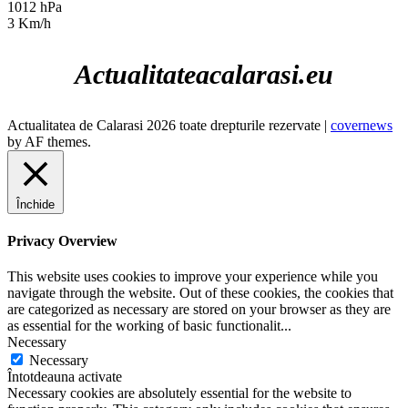
1012 hPa
3 Km/h
Actualitateacalarasi.eu
Actualitatea de Calarasi 2026 toate drepturile rezervate
|
covernews
by AF themes.
Închide
Privacy Overview
This website uses cookies to improve your experience while you
navigate through the website. Out of these cookies, the cookies that
are categorized as necessary are stored on your browser as they are
as essential for the working of basic functionalit
...
Necessary
Necessary
Întotdeauna activate
Necessary cookies are absolutely essential for the website to