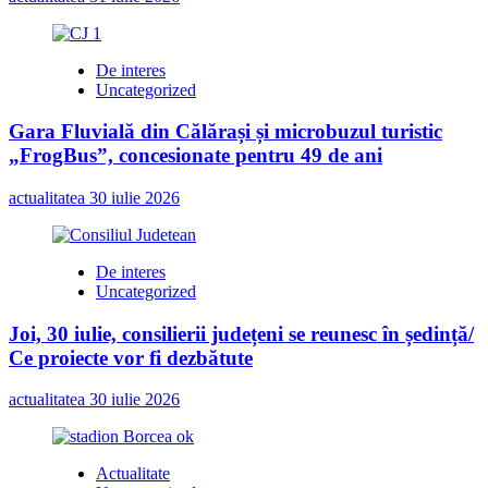
De interes
Uncategorized
Gara Fluvială din Călărași și microbuzul turistic
„FrogBus”, concesionate pentru 49 de ani
actualitatea
30 iulie 2026
De interes
Uncategorized
Joi, 30 iulie, consilierii județeni se reunesc în ședință/
Ce proiecte vor fi dezbătute
actualitatea
30 iulie 2026
Actualitate