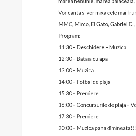
marea nebunie, marea balaceala, 
Vor canta si vor mixa cele mai fru
MMC, Mirco, El Gato, Gabriel D., 
Program:
11:30 – Deschidere – Muzica
12:30 – Bataia cu apa
13:00 – Muzica
14:00 – Fotbal de plaja
15:30 – Premiere
16:00 – Concursurile de plaja – Vol
17:30 – Premiere
20:00 – Muzica pana dimineata!!