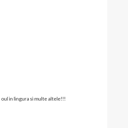
ul in lingura si multe altele!!!