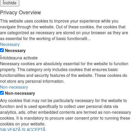
Închide
Privacy Overview
This website uses cookies to improve your experience while you
navigate through the website. Out of these cookies, the cookies that
are categorized as necessary are stored on your browser as they are
as essential for the working of basic functionalit
...
Necessary
Necessary
Întotdeauna activate
Necessary cookies are absolutely essential for the website to function
properly. This category only includes cookies that ensures basic
functionalities and security features of the website. These cookies do
not store any personal information.
Non-necessary
Non-necessary
Any cookies that may not be particularly necessary for the website to
function and is used specifically to collect user personal data via
analytics, ads, other embedded contents are termed as non-necessary
cookies. It is mandatory to procure user consent prior to running these
cookies on your website.
SALVEAZĂ ȘI ACCEPTĂ