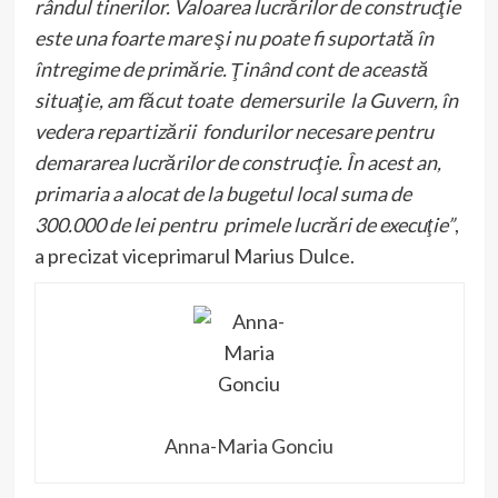
rândul tinerilor. Valoarea lucrărilor de construcţie
este una foarte mare şi nu poate fi suportată în
întregime de primărie. Ţinând cont de această
situaţie, am făcut toate demersurile la Guvern, în
vedera repartizării fondurilor necesare pentru
demararea lucrărilor de construcţie. În acest an,
primaria a alocat de la bugetul local suma de
300.000 de lei pentru primele lucrări de execuţie”
,
a precizat viceprimarul Marius Dulce.
Anna-Maria Gonciu