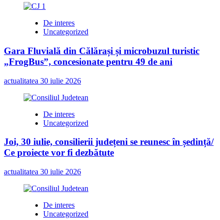
De interes
Uncategorized
Gara Fluvială din Călărași și microbuzul turistic
„FrogBus”, concesionate pentru 49 de ani
actualitatea
30 iulie 2026
De interes
Uncategorized
Joi, 30 iulie, consilierii județeni se reunesc în ședință/
Ce proiecte vor fi dezbătute
actualitatea
30 iulie 2026
De interes
Uncategorized