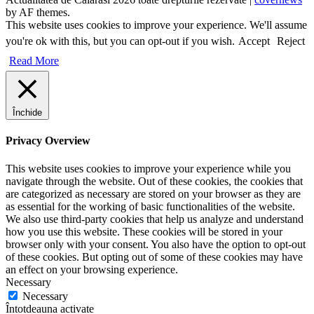
by AF themes.
This website uses cookies to improve your experience. We'll assume
you're ok with this, but you can opt-out if you wish.
Accept
Reject
Read More
Închide
Privacy Overview
This website uses cookies to improve your experience while you
navigate through the website. Out of these cookies, the cookies that
are categorized as necessary are stored on your browser as they are
as essential for the working of basic functionalities of the website.
We also use third-party cookies that help us analyze and understand
how you use this website. These cookies will be stored in your
browser only with your consent. You also have the option to opt-out
of these cookies. But opting out of some of these cookies may have
an effect on your browsing experience.
Necessary
Necessary
Întotdeauna activate