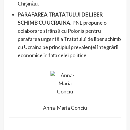
Chișinău.
PARAFAREA TRATATULUI DE LIBER
SCHIMB CU UCRAINA
. PNL propune o
colaborare strânsă cu Polonia pentru
parafarea urgentă a Tratatului de liber schimb
cu Ucraina pe principiul prevalenței integrării
economice în fața celei politice.
Anna-Maria Gonciu