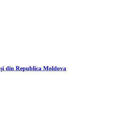
rași din Republica Moldova