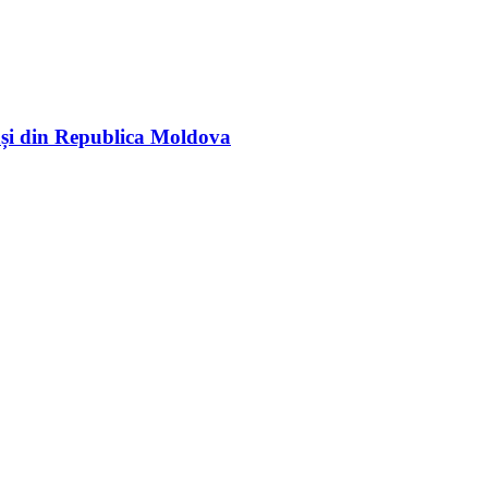
rași din Republica Moldova