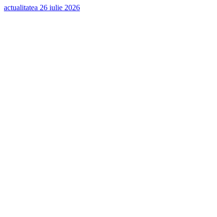
actualitatea
26 iulie 2026