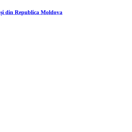
rași din Republica Moldova