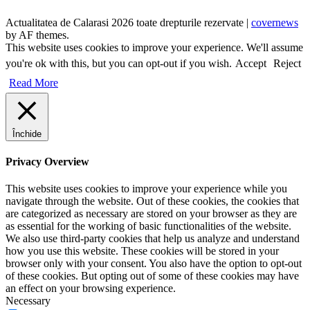
Actualitatea de Calarasi 2026 toate drepturile rezervate
|
covernews
by AF themes.
This website uses cookies to improve your experience. We'll assume
you're ok with this, but you can opt-out if you wish.
Accept
Reject
Read More
Închide
Privacy Overview
This website uses cookies to improve your experience while you
navigate through the website. Out of these cookies, the cookies that
are categorized as necessary are stored on your browser as they are
as essential for the working of basic functionalities of the website.
We also use third-party cookies that help us analyze and understand
how you use this website. These cookies will be stored in your
browser only with your consent. You also have the option to opt-out
of these cookies. But opting out of some of these cookies may have
an effect on your browsing experience.
Necessary