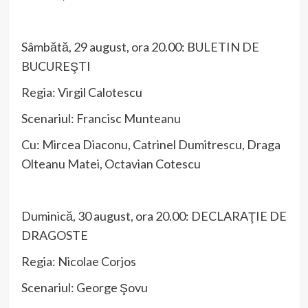
Sâmbătă, 29 august, ora 20.00: BULETIN DE
BUCUREŞTI
Regia: Virgil Calotescu
Scenariul: Francisc Munteanu
Cu: Mircea Diaconu, Catrinel Dumitrescu, Draga
Olteanu Matei, Octavian Cotescu
Duminică, 30 august, ora 20.00: DECLARAŢIE DE
DRAGOSTE
Regia: Nicolae Corjos
Scenariul: George Şovu