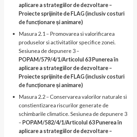
aplicare a strategiilor de dezvoltare –
Proiecte sprijinite de FLAG (inclusiv costuri
de funcționare și animare)
Masura 2.1 – Promovarea si valorificarea
produselor si activitatilor specifice zonei.
Sesiunea de depunere 3 –
POPAM/579/4/1/Articolul 63 Punerea în
aplicare a strategiilor de dezvoltare –
Proiecte sprijinite de FLAG (inclusiv costuri
de funcționare și animare)
Masura 2.2 – Conservarea valorilor naturale si
constientizarea riscurilor generate de
schimbarile climatice. Sesiunea de depunere 3
–
POPAM/582/4/1/Articolul 63 Punerea în
aplicare a strategiilor de dezvoltare –