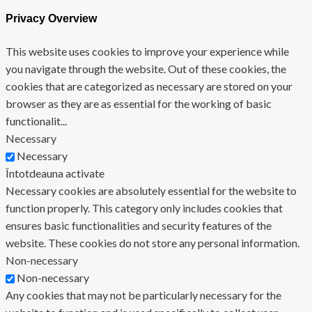
Privacy Overview
This website uses cookies to improve your experience while
you navigate through the website. Out of these cookies, the
cookies that are categorized as necessary are stored on your
browser as they are as essential for the working of basic
functionalit
...
Necessary
Necessary
Întotdeauna activate
Necessary cookies are absolutely essential for the website to
function properly. This category only includes cookies that
ensures basic functionalities and security features of the
website. These cookies do not store any personal information.
Non-necessary
Non-necessary
Any cookies that may not be particularly necessary for the