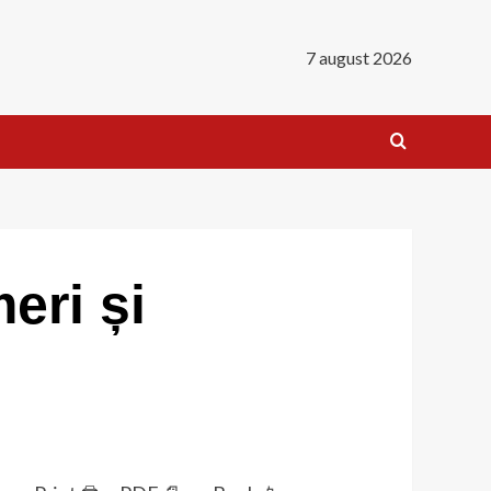
7 august 2026
eri și