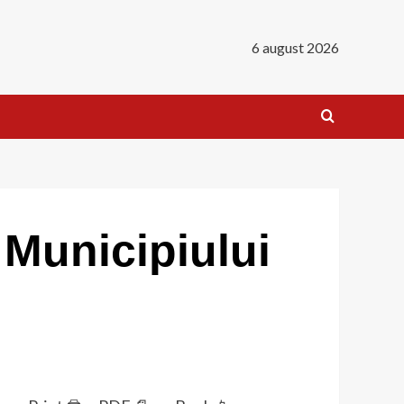
6 august 2026
 Municipiului