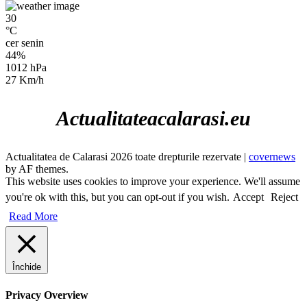
30
°C
cer senin
44%
1012 hPa
27 Km/h
Actualitateacalarasi.eu
Actualitatea de Calarasi 2026 toate drepturile rezervate
|
covernews
by AF themes.
This website uses cookies to improve your experience. We'll assume
you're ok with this, but you can opt-out if you wish.
Accept
Reject
Read More
Închide
Privacy Overview