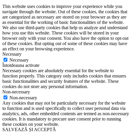
This website uses cookies to improve your experience while you
navigate through the website. Out of these cookies, the cookies that
are categorized as necessary are stored on your browser as they are
as essential for the working of basic functionalities of the website.
We also use third-party cookies that help us analyze and understand
how you use this website. These cookies will be stored in your
browser only with your consent. You also have the option to opt-out
of these cookies. But opting out of some of these cookies may have
an effect on your browsing experience.
Necessary
Necessary
Întotdeauna activate
Necessary cookies are absolutely essential for the website to
function properly. This category only includes cookies that ensures
basic functionalities and security features of the website. These
cookies do not store any personal information.
Non-necessary
Non-necessary
Any cookies that may not be particularly necessary for the website
to function and is used specifically to collect user personal data via
analytics, ads, other embedded contents are termed as non-necessary
cookies. It is mandatory to procure user consent prior to running
these cookies on your website.
SALVEAZĂ ȘI ACCEPTĂ