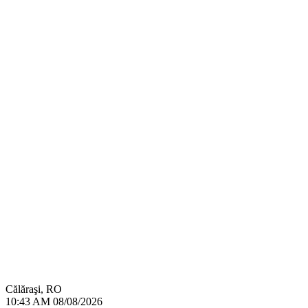
Călăraşi, RO
10:43 AM
08/08/2026