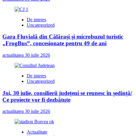
De interes
Uncategorized
Gara Fluvială din Călărași și microbuzul turistic
„FrogBus”, concesionate pentru 49 de ani
actualitatea
30 iulie 2026
De interes
Uncategorized
Joi, 30 iulie, consilierii județeni se reunesc în ședință/
Ce proiecte vor fi dezbătute
actualitatea
30 iulie 2026
Actualitate