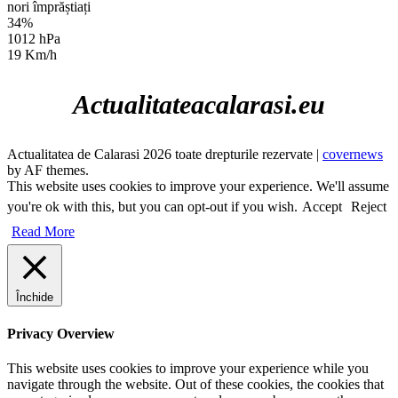
nori împrăștiați
34%
1012 hPa
19 Km/h
Actualitateacalarasi.eu
Actualitatea de Calarasi 2026 toate drepturile rezervate
|
covernews
by AF themes.
This website uses cookies to improve your experience. We'll assume
you're ok with this, but you can opt-out if you wish.
Accept
Reject
Read More
Închide
Privacy Overview
This website uses cookies to improve your experience while you
navigate through the website. Out of these cookies, the cookies that