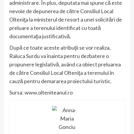
administrare. În plus, deputata mai spune că este
nevoie de depunerea de către Consiliul Local
Olteniţa la ministerul de resort a unei solicitări de
preluare a terenului identificat cu toată
documentaţia justificativă.
După ce toate aceste atribuţii se vor realiza,
Raluca Surdu va înainta pentru dezbatere o
propunere legislativă, având ca obiect preluarea
de către Consiliul Local Olteniţa a terenului în
cauză pentru demararea proiectului turistic.
Sursa: www.olteniteanul.ro