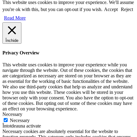
This website uses cookies to improve your experience. We'll assume
you're ok with this, but you can opt-out if you wish.
Accept
Reject
Read More
Închide
Privacy Overview
This website uses cookies to improve your experience while you
navigate through the website. Out of these cookies, the cookies that
are categorized as necessary are stored on your browser as they are
as essential for the working of basic functionalities of the website.
We also use third-party cookies that help us analyze and understand
how you use this website. These cookies will be stored in your
browser only with your consent. You also have the option to opt-out
of these cookies. But opting out of some of these cookies may have
an effect on your browsing experience.
Necessary
Necessary
Întotdeauna activate
Necessary cookies are absolutely essential for the website to
function properly. This category only includes cookies that ensures