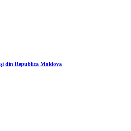
rași din Republica Moldova