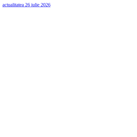
actualitatea
26 iulie 2026