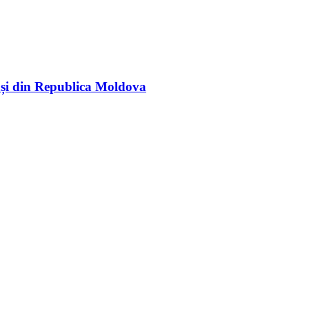
rași din Republica Moldova