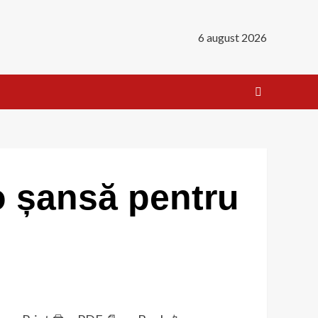
6 august 2026
 șansă pentru