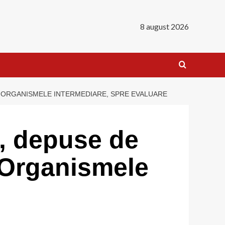
8 august 2026
A ORGANISMELE INTERMEDIARE, SPRE EVALUARE
, depuse de
a Organismele