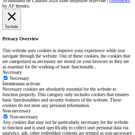
Actualitatea de Calarasi 2026 toate drepturile rezervate
|
covernews
by AF themes.
Închide
Privacy Overview
This website uses cookies to improve your experience while you
navigate through the website. Out of these cookies, the cookies that
are categorized as necessary are stored on your browser as they are
as essential for the working of basic functionalit
...
Necessary
Necessary
Întotdeauna activate
Necessary cookies are absolutely essential for the website to
function properly. This category only includes cookies that ensures
basic functionalities and security features of the website. These
cookies do not store any personal information.
Non-necessary
Non-necessary
Any cookies that may not be particularly necessary for the website
to function and is used specifically to collect user personal data via
analytics, ads, other embedded contents are termed as non-necessary