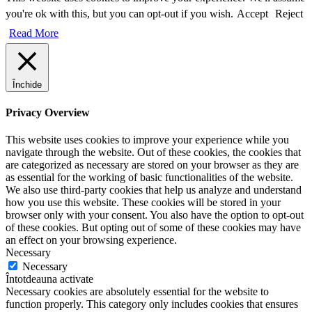
you're ok with this, but you can opt-out if you wish.
Accept
Reject
Read More
Închide
Privacy Overview
This website uses cookies to improve your experience while you
navigate through the website. Out of these cookies, the cookies that
are categorized as necessary are stored on your browser as they are
as essential for the working of basic functionalities of the website.
We also use third-party cookies that help us analyze and understand
how you use this website. These cookies will be stored in your
browser only with your consent. You also have the option to opt-out
of these cookies. But opting out of some of these cookies may have
an effect on your browsing experience.
Necessary
Necessary
Întotdeauna activate
Necessary cookies are absolutely essential for the website to
function properly. This category only includes cookies that ensures