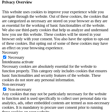
Privacy Overview
This website uses cookies to improve your experience while you
navigate through the website. Out of these cookies, the cookies that
are categorized as necessary are stored on your browser as they are
as essential for the working of basic functionalities of the website.
We also use third-party cookies that help us analyze and understand
how you use this website. These cookies will be stored in your
browser only with your consent. You also have the option to opt-out
of these cookies. But opting out of some of these cookies may have
an effect on your browsing experience.
Necessary
Necessary
Întotdeauna activate
Necessary cookies are absolutely essential for the website to
function properly. This category only includes cookies that ensures
basic functionalities and security features of the website. These
cookies do not store any personal information.
Non-necessary
Non-necessary
Any cookies that may not be particularly necessary for the website
to function and is used specifically to collect user personal data via
analytics, ads, other embedded contents are termed as non-necessary
cookies. It is mandatory to procure user consent prior to running
these cookies on your website.