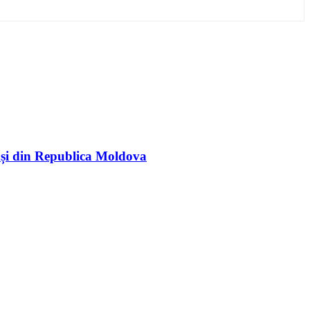
rași din Republica Moldova