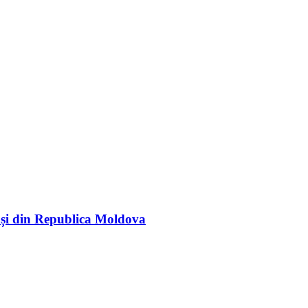
rași din Republica Moldova