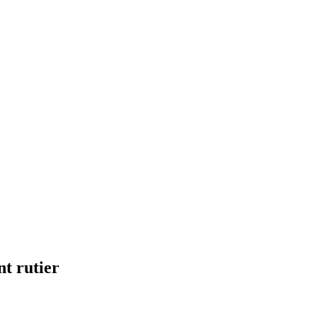
nt rutier