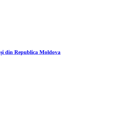
rași din Republica Moldova