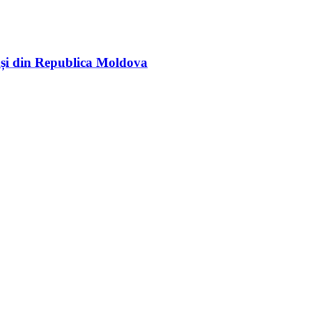
rași din Republica Moldova