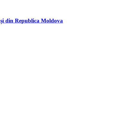
rași din Republica Moldova