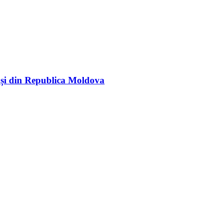
rași din Republica Moldova