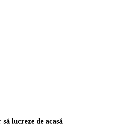
 să lucreze de acasă