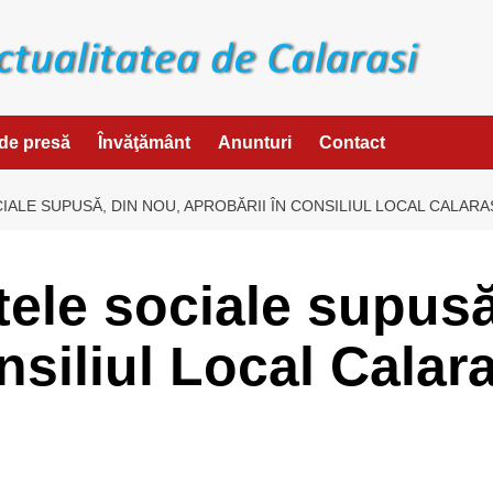
de presă
Învăţământ
Anunturi
Contact
IALE SUPUSĂ, DIN NOU, APROBĂRII ÎN CONSILIUL LOCAL CALARA
tele sociale supusă
nsiliul Local Calar