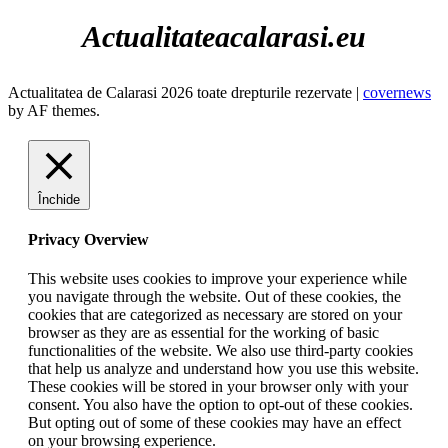
Actualitateacalarasi.eu
Actualitatea de Calarasi 2026 toate drepturile rezervate
|
covernews
by AF themes.
Închide
Privacy Overview
This website uses cookies to improve your experience while
you navigate through the website. Out of these cookies, the
cookies that are categorized as necessary are stored on your
browser as they are as essential for the working of basic
functionalities of the website. We also use third-party cookies
that help us analyze and understand how you use this website.
These cookies will be stored in your browser only with your
consent. You also have the option to opt-out of these cookies.
But opting out of some of these cookies may have an effect
on your browsing experience.