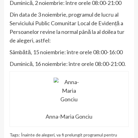
Duminică, 2 noiembrie: între orele 08:00-21:00
Din data de 3 noiembrie, programul de lucru al
Serviciului Public Comunitar Local de Evidență a
Persoanelor revine la normal până la al doilea tur
de alegeri, astfel:
Sâmbătă, 15 noiembrie: între orele 08:00-16:00
Duminică, 16 noiembrie: între orele 08:00-21:00.
Anna-Maria Gonciu
Tags:
Înainte de alegeri
,
va fi prelungit programul pentru