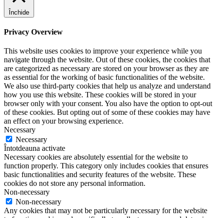
Închide
Privacy Overview
This website uses cookies to improve your experience while you
navigate through the website. Out of these cookies, the cookies that
are categorized as necessary are stored on your browser as they are
as essential for the working of basic functionalities of the website.
We also use third-party cookies that help us analyze and understand
how you use this website. These cookies will be stored in your
browser only with your consent. You also have the option to opt-out
of these cookies. But opting out of some of these cookies may have
an effect on your browsing experience.
Necessary
Necessary
Întotdeauna activate
Necessary cookies are absolutely essential for the website to
function properly. This category only includes cookies that ensures
basic functionalities and security features of the website. These
cookies do not store any personal information.
Non-necessary
Non-necessary
Any cookies that may not be particularly necessary for the website