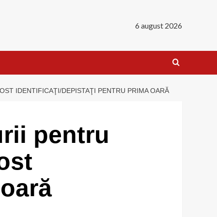
6 august 2026
OST IDENTIFICAŢI/DEPISTAŢI PENTRU PRIMA OARĂ
rii pentru
ost
 oară