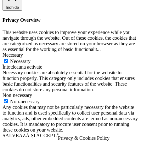
Închide
Privacy Overview
This website uses cookies to improve your experience while you
navigate through the website. Out of these cookies, the cookies that
are categorized as necessary are stored on your browser as they are
as essential for the working of basic functionalit
...
Necessary
Necessary
Întotdeauna activate
Necessary cookies are absolutely essential for the website to
function properly. This category only includes cookies that ensures
basic functionalities and security features of the website. These
cookies do not store any personal information.
Non-necessary
Non-necessary
Any cookies that may not be particularly necessary for the website
to function and is used specifically to collect user personal data via
analytics, ads, other embedded contents are termed as non-necessary
cookies. It is mandatory to procure user consent prior to running
these cookies on your website.
SALVEAZĂ ȘI ACCEPTĂ
Privacy & Cookies Policy