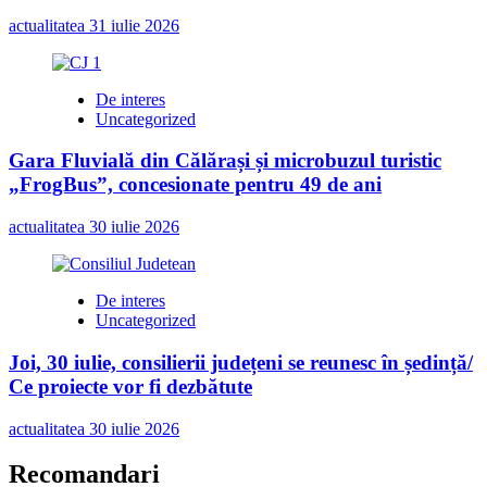
actualitatea
31 iulie 2026
De interes
Uncategorized
Gara Fluvială din Călărași și microbuzul turistic
„FrogBus”, concesionate pentru 49 de ani
actualitatea
30 iulie 2026
De interes
Uncategorized
Joi, 30 iulie, consilierii județeni se reunesc în ședință/
Ce proiecte vor fi dezbătute
actualitatea
30 iulie 2026
Recomandari