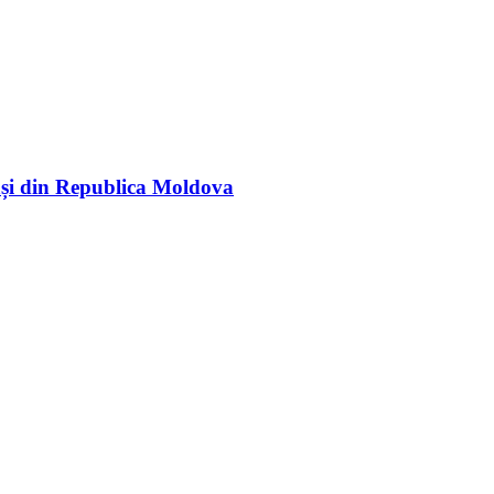
rași din Republica Moldova