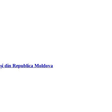
rași din Republica Moldova